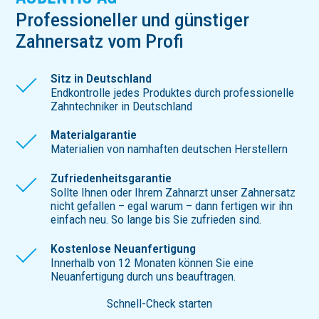
Profes­sio­neller und günstiger
Zahnersatz vom Profi
Sitz in Deutschland
Endkontrolle jedes Produktes durch professionelle
Zahntechniker in Deutschland
Materialgarantie
Materialien von namhaften deutschen Herstellern
Zufriedenheitsgarantie
Sollte Ihnen oder Ihrem Zahnarzt unser Zahnersatz
nicht gefallen – egal warum – dann fertigen wir ihn
einfach neu. So lange bis Sie zufrieden sind.
Kostenlose Neuanfertigung
Innerhalb von 12 Monaten können Sie eine
Neuanfertigung durch uns beauftragen.
Schnell-Check starten