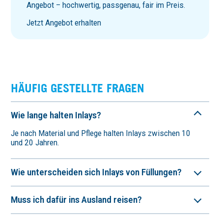
Angebot – hochwertig, passgenau, fair im Preis.
Jetzt Angebot erhalten
HÄUFIG GESTELLTE FRAGEN
Wie lange halten Inlays?
Je nach Material und Pflege halten Inlays zwischen 10
und 20 Jahren.
Wie unter­scheiden sich Inlays von Füllungen?
Muss ich dafür ins Ausland reisen?