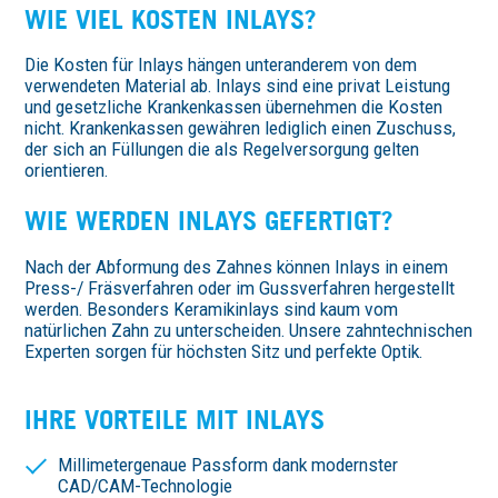
WIE VIEL KOSTEN INLAYS?
Die Kosten für Inlays hängen unteranderem von dem
verwendeten Material ab. Inlays sind eine privat Leistung
und gesetzliche Krankenkassen übernehmen die Kosten
nicht. Krankenkassen gewähren lediglich einen Zuschuss,
der sich an Füllungen die als Regelversorgung gelten
orientieren.
WIE WERDEN INLAYS GEFERTIGT?
Nach der Abformung des Zahnes können Inlays in einem
Press-/ Fräsverfahren oder im Gussverfahren hergestellt
werden. Besonders Keramikinlays sind kaum vom
natürlichen Zahn zu unterscheiden. Unsere zahntechnischen
Experten sorgen für höchsten Sitz und perfekte Optik.
IHRE VORTEILE MIT INLAYS
Millimetergenaue Passform dank modernster
CAD/CAM-Technologie