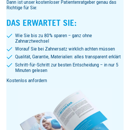
Dann ist unser kostenloser Patientenratgeber genau das
Richtige für Sie:
DAS ERWARTET SIE:
Wie Sie bis zu 80% sparen – ganz ohne
Zahnarztwechsel
Worauf Sie bei Zahnersatz wirklich achten müssen
Qualität, Garantie, Materialien: alles transparent erklärt
Schritt-für-Schritt zur besten Entscheidung – in nur 5
Minuten gelesen
Kostenlos anfordern