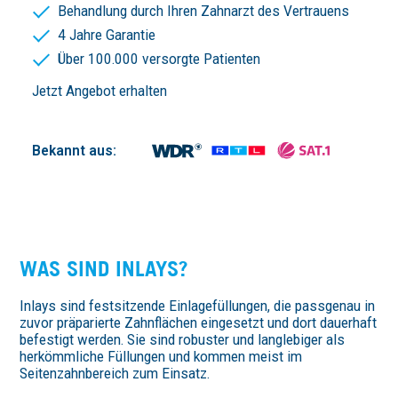
Behandlung durch Ihren Zahnarzt des Vertrauens
4 Jahre Garantie
Über 100.000 versorgte Patienten
Jetzt Angebot erhalten
Bekannt aus:
WAS SIND INLAYS?
Inlays sind festsitzende Einlagefüllungen, die passgenau in
zuvor präparierte Zahnflächen eingesetzt und dort dauerhaft
befestigt werden. Sie sind robuster und langlebiger als
herkömmliche Füllungen und kommen meist im
Seitenzahnbereich zum Einsatz.