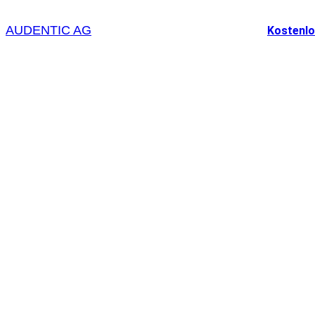
AUDENTIC AG
Kostenl