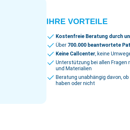
IHRE VORTEILE
Kostenfreie Beratung durch u
Über
700.000 beantwortete Pa
Keine Callcenter
, keine Umweg
Unterstützung bei allen Fragen
und Materialien
Beratung unabhängig davon, ob 
haben oder nicht