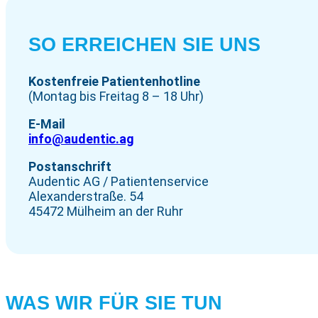
SO ERREICHEN SIE UNS
Kostenfreie Patientenhotline
(Montag bis Freitag 8 – 18 Uhr)
E-Mail
info@audentic.ag
Postanschrift
Audentic AG / Patientenservice
Alexanderstraße. 54
45472 Mülheim an der Ruhr
WAS WIR FÜR SIE TUN