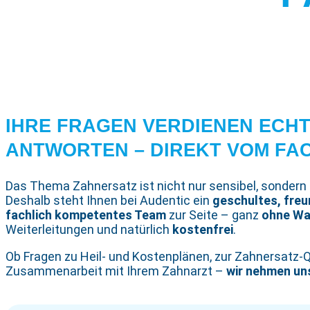
IHRE FRAGEN VERDIENEN ECH
ANTWORTEN – DIREKT VOM FA
Das Thema Zahnersatz ist nicht nur sensibel, sondern
Deshalb steht Ihnen bei Audentic ein
geschultes, freu
fachlich kompetentes Team
zur Seite – ganz
ohne Wa
Weiterleitungen und natürlich
kostenfrei
.
Ob Fragen zu Heil- und Kostenplänen, zur Zahnersatz-Q
Zusammenarbeit mit Ihrem Zahnarzt –
wir nehmen uns