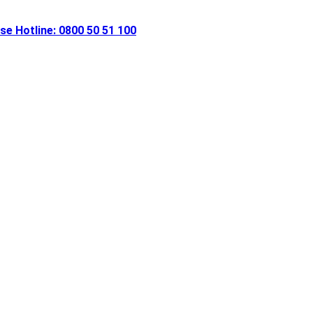
ose
Hotline: 0800 50 51 100