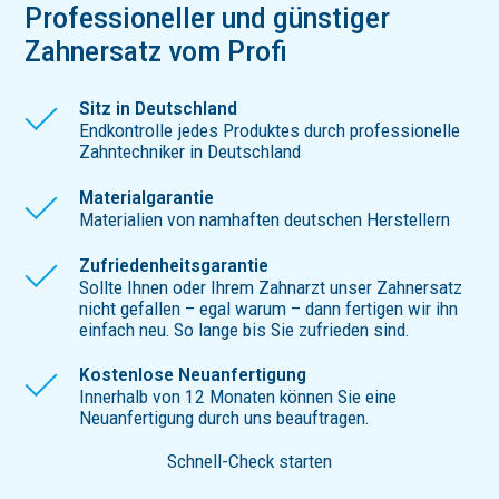
Profes­sio­neller und günstiger
Zahnersatz vom Profi
Sitz in Deutschland
Endkontrolle jedes Produktes durch professionelle
Zahntechniker in Deutschland
Materialgarantie
Materialien von namhaften deutschen Herstellern
Zufriedenheitsgarantie
Sollte Ihnen oder Ihrem Zahnarzt unser Zahnersatz
nicht gefallen – egal warum – dann fertigen wir ihn
einfach neu. So lange bis Sie zufrieden sind.
Kostenlose Neuanfertigung
Innerhalb von 12 Monaten können Sie eine
Neuanfertigung durch uns beauftragen.
Schnell-Check starten