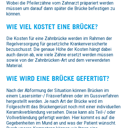
Wobei die Pfeilerzähne vom Zahnarzt präpariert werden
müssen um darauf dann später die Brücke befestigen zu
können.
WIE VIEL KOSTET EINE BRÜCKE?
Die Kosten für eine Zahnbrücke werden im Rahmen der
Regelversorgung für gesetzliche Krankenversicherte
bezuschusst. Die genaue Höhe der Kosten hängt dabei
auch davon ab, wie viele Zähne ersetzt werden müssen
sowie von der Zahnbrücken-Art und dem verwendeten
Material.
WIE WIRD EINE BRÜCKE GEFERTIGT?
Nach der Abformung der Situation können Brücken im
einem Lasersinter-/ Fräsverfahren oder im Gussverfahren
hergestellt werden. Je nach Art der Brücke wird im
Folgeschritt das Brückengerüst noch mit einer individuellen
Keramikverblendung versehen. Diese kann als Teil-/ oder
Vollverblendung gefertigt werden. Hier kommt es auf die
Gegebenheiten im Mund an und was der Patient wünscht.