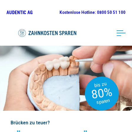
AUDENTIC AG
Kostenlose
Hotline: 0800 50 51 100
bis zu
80%
sparen
Brücken zu teuer?