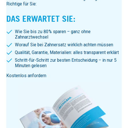
Richtige für Sie:
DAS ERWARTET SIE:
Wie Sie bis zu 80% sparen – ganz ohne
Zahnarztwechsel
Worauf Sie bei Zahnersatz wirklich achten müssen
Qualität, Garantie, Materialien: alles transparent erklärt
Schritt-für-Schritt zur besten Entscheidung – in nur 5
Minuten gelesen
Kostenlos anfordern