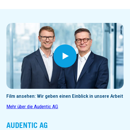
Film ansehen: Wir geben einen Einblick in unsere Arbeit
Mehr über die Audentic AG
AUDENTIC AG