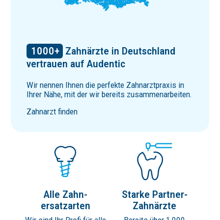
1000
+
Zahnärzte
in Deutschland
vertrauen auf Audentic
Wir nennen Ihnen die perfekte Zahnarztpraxis in
Ihrer Nähe, mit der wir bereits zusammenarbeiten.
Zahnarzt finden
Alle Zahn­
Starke Partner-
ersatzarten
Zahnärzte