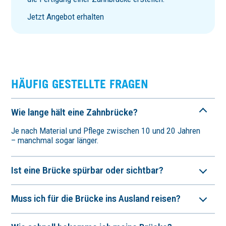
Jetzt Angebot erhalten
HÄUFIG GESTELLTE FRAGEN
Wie lange hält eine Zahnbrücke?
Je nach Material und Pflege zwischen 10 und 20 Jahren
– manchmal sogar länger.
Ist eine Brücke spürbar oder sichtbar?
Muss ich für die Brücke ins Ausland reisen?