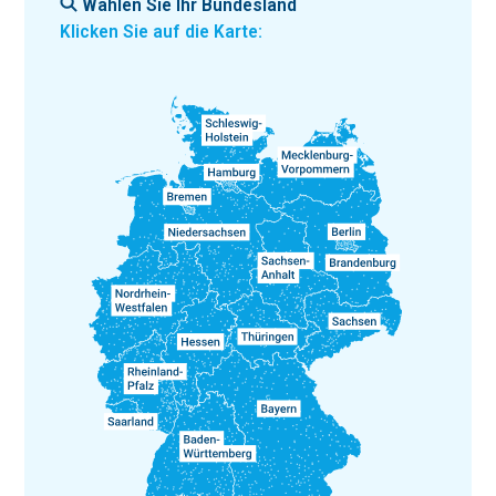
Wählen Sie Ihr Bundesland
Klicken Sie auf die Karte: