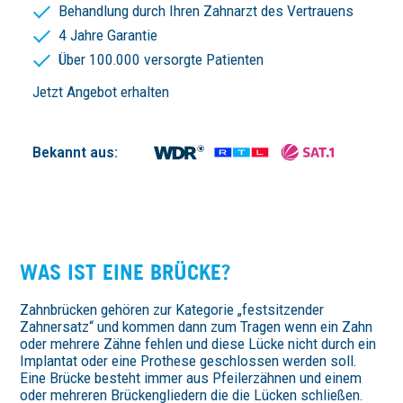
Behandlung durch Ihren Zahnarzt des Vertrauens
4 Jahre Garantie
Über 100.000 versorgte Patienten
Jetzt Angebot erhalten
Bekannt aus:
WAS IST EINE BRÜCKE?
Zahnbrücken gehören zur Kategorie „festsitzender
Zahnersatz“ und kommen dann zum Tragen wenn ein Zahn
oder mehrere Zähne fehlen und diese Lücke nicht durch ein
Implantat oder eine Prothese geschlossen werden soll.
Eine Brücke besteht immer aus Pfeilerzähnen und einem
oder mehreren Brückengliedern die die Lücken schließen.