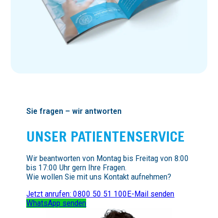
Sie fragen – wir antworten
UNSER PATIEN­TEN­SERVICE
Wir beantworten von Montag bis Freitag von 8:00
bis 17:00 Uhr gern Ihre Fragen.
Wie wollen Sie mit uns Kontakt aufnehmen?
Jetzt anrufen: 0800 50 51 100
E-Mail senden
WhatsApp senden