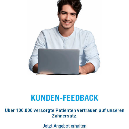
KUNDEN-FEEDBACK
Über 100.000 versorgte Patienten vertrauen auf unseren
Zahnersatz.
Jetzt Angebot erhalten