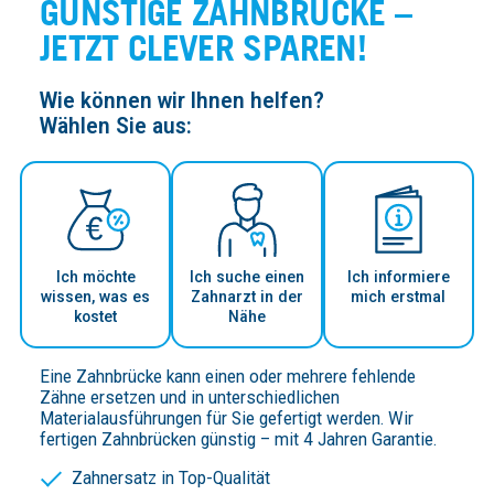
GÜNSTIGE ZAHNBRÜCKE –
JETZT CLEVER SPAREN!
Wie können wir Ihnen helfen?
Wählen Sie aus:
Ich möchte
Ich suche einen
Ich informiere
wissen, was es
Zahn­arzt in der
mich erstmal
kostet
Nähe
Eine Zahnbrücke kann einen oder mehrere fehlende
Zähne ersetzen und in unterschiedlichen
Materialausführungen für Sie gefertigt werden. Wir
fertigen Zahnbrücken günstig – mit 4 Jahren Garantie.
Zahnersatz in Top-Qualität